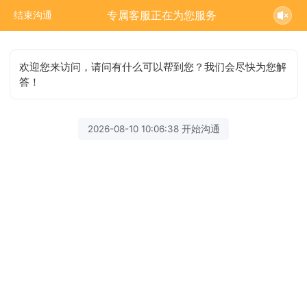
专属客服正在为您服务
结束沟通
欢迎您来访问，请问有什么可以帮到您？我们会尽快为您解
答！
2026-08-10 10:06:38 开始沟通